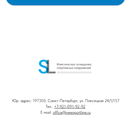
Юр. адрес: 197350, Санкт-Петербург, ул. Плесецкая 24/1/157
Тел.:
+7-921-091-92-92
E-mail:
office@newsportline.ru