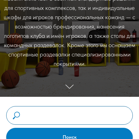
для спортивных комплексов, так и индивидуальные
шкафы для игроков профессиональных команд — с
возможностью брендирования, нанесения
логотипов клуба и имён игроков, а также столы для
командных раздевалок. Кроме этого мы оснащаем
спортивные раздевалки специализированными
покрытиями.
Поиск