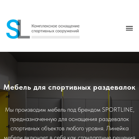
Мебель для спортивных раздевалок
Мы производим мебель под брендом SPORTLINE,
предназначенную для оснащения раздевалок
спортивных объектов любого уровня. Линейка
мебели включает в себя как стандартные решения