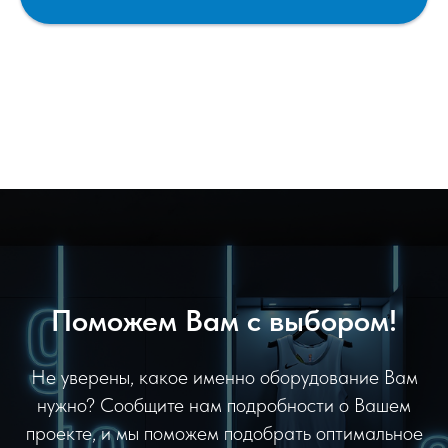
Поможем Вам с выбором!
Не уверены, какое именно оборудование Вам
нужно? Сообщите нам подробности о Вашем
проекте, и мы поможем подобрать оптимальное