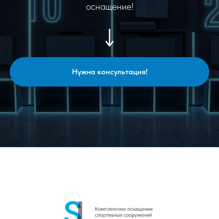
оснащение!
Нужна консультация!