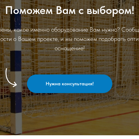
Поможем Вам с выбором!
рены, какое именно оборудование Вам нужно? Сообщ
ости о Вашем проекте, и мы поможем подобрать опт
оснащение!
Нужна консультация!