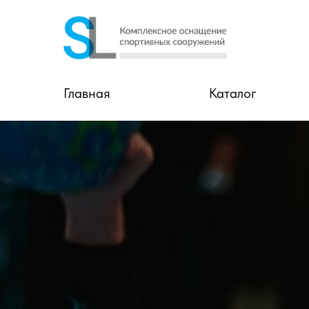
Главная
Каталог