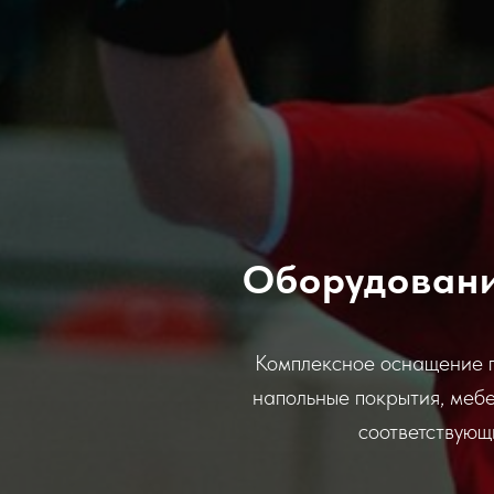
Оборудовани
Комплексное оснащение га
напольные покрытия, мебе
соответствую