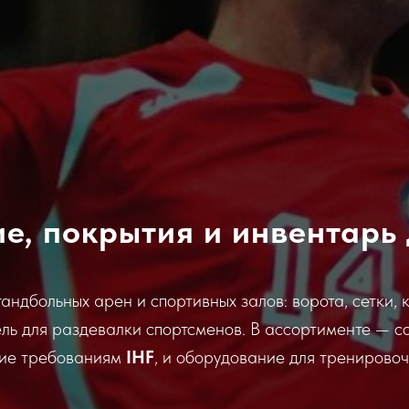
е, покрытия и инвентарь 
ндбольных арен и спортивных залов: ворота, сетки, 
ль для раздевалки спортсменов. В ассортименте — 
щие требованиям
IHF
, и оборудование для тренировоч