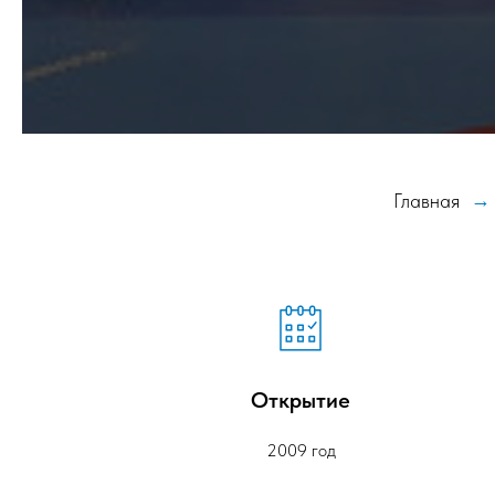
Главная
→
Открытие
2009 год