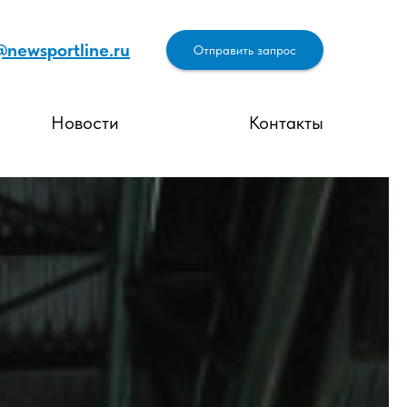
@newsportline.ru
Отправить запрос
Новости
Контакты