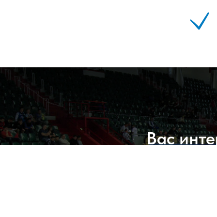
Вас инте
Сообщ