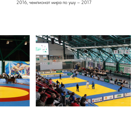
2016, чемпионат мира по ушу – 2017