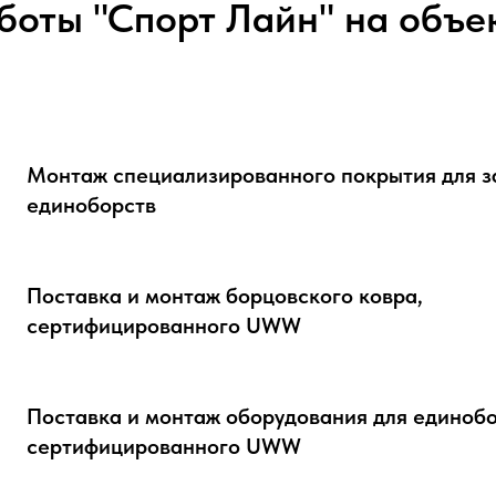
боты "Спорт Лайн" на объе
Монтаж специализированного покрытия для з
единоборств
Поставка и монтаж борцовского ковра,
сертифицированного UWW
Поставка и монтаж оборудования для единобо
сертифицированного UWW