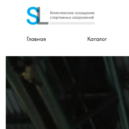
Главная
Каталог