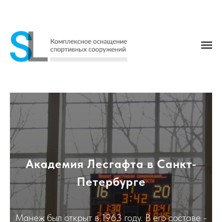
Академия Лесгафта в Санкт-
Петербурге
Манеж был открыт в 1963 году. В его составе -