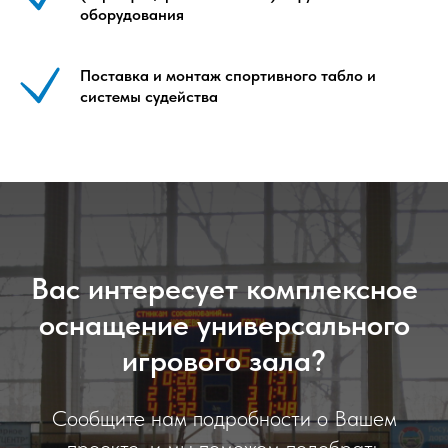
оборудования
Поставка и монтаж спортивного табло и
системы судейства
Вас интересует комплексное
оснащение универсального
игрового зала?
Сообщите нам подробности о Вашем
проекте, и мы поможем подобрать