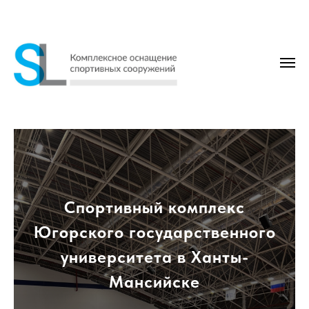
Спортивный комплекс
Югорского государственного
университета в Ханты-
Мансийске