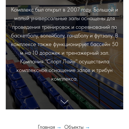
Комплекс был открыт в 2007 году. Большой и
малый универсальные залы оснащены для
проведения тренировок и соревнований по
баскетболу, волейболу, гандболу и футзалу. В
комплексе также функционирует бассейн 50
м на 10 дорожек и тренажерный зал.
Компания "Спорт Лайн" осуществила
комплексное оснащение залов и трибун
комплекса.
Главная
→
Объекты
→