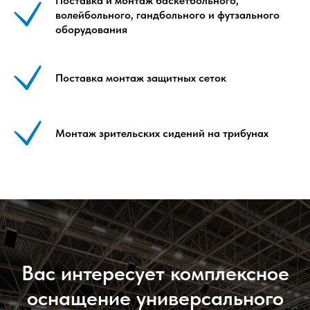
Поставка и монтаж баскетбольного,
волейбольного, гандбольного и футзального
оборудования
Поставка монтаж защитных сеток
Монтаж зрительских сидений на трибунах
Вас интересует комплексное
оснащение универсального