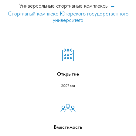
Универсальные спортивные комплексы
→
Спортивный комплекс Югорского государственного
университета
Открытие
2007 год
Вместимость