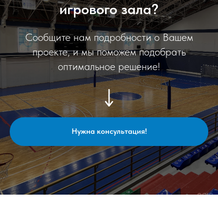
игрового зала?
Сообщите нам подробности о Вашем
проекте, и мы поможем подобрать
оптимальное решение!
Нужна консультация!