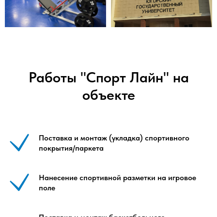
Работы "Спорт Лайн" на
объекте
Поставка и монтаж (укладка) спортивного
покрытия/паркета
Нанесение спортивной разметки на игровое
поле