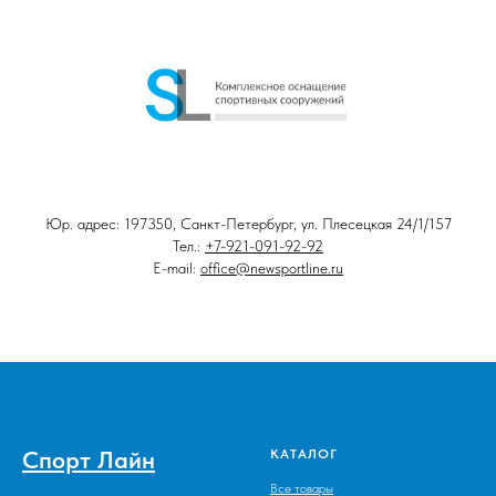
Юр. адрес: 197350, Санкт-Петербург, ул. Плесецкая 24/1/157
Тел.:
+7-921-091-92-92
E-mail:
office@newsportline.ru
Спорт Лайн
КАТАЛОГ
Все товары