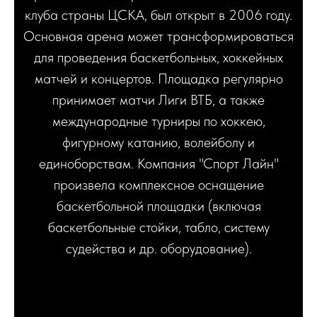
клуба страны ЦСКА, был открыт в 2006 году.
Основная арена может трансформироваться
для проведения баскетбольных, хоккейных
матчей и концертов. Площадка регулярно
принимает матчи Лиги ВТБ, а также
международные турниры по хоккею,
фигурному катанию, волейболу и
единоборствам. Компания "Спорт Лайн"
произвела комплексное оснащение
баскетбольной площадки (включая
баскетбольные стойки, табло, систему
судейства и др. оборудование).