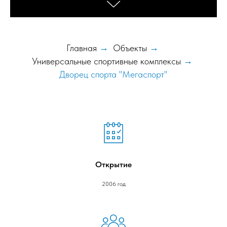
Главная
→
Объекты
→
Универсальные спортивные комплексы
→
Дворец спорта "Мегаспорт"
Открытие
2006 год