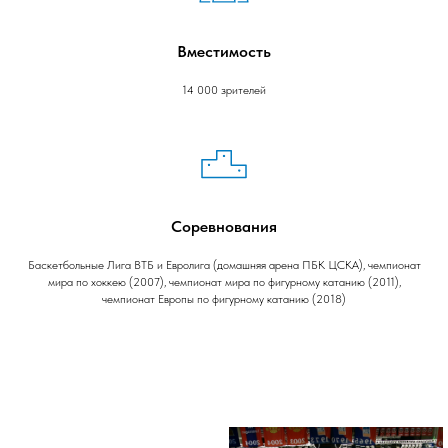
Вместимость
14 000 зрителей
Соревнования
Баскетбольные Лига ВТБ и Евролига (домашняя арена ПБК ЦСКА), чемпионат
мира по хоккею (2007), чемпионат мира по фигурному катанию (2011),
чемпионат Европы по фигурному катанию (2018)