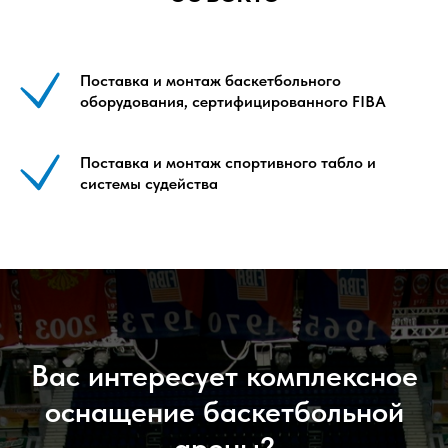
Поставка и монтаж баскетбольного
оборудования, сертифицированного FIBA
Поставка и монтаж спортивного табло и
системы судейства
Вас интересует комплексное
оснащение баскетбольной
арены?