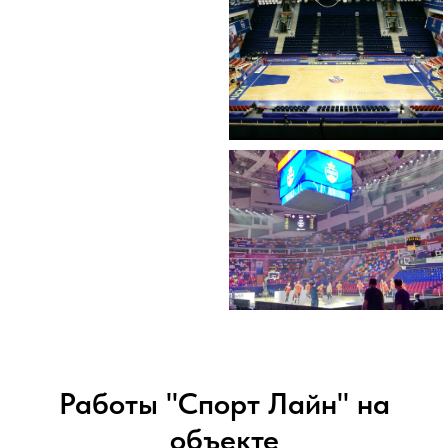
Работы "Спорт Лайн" на
объекте