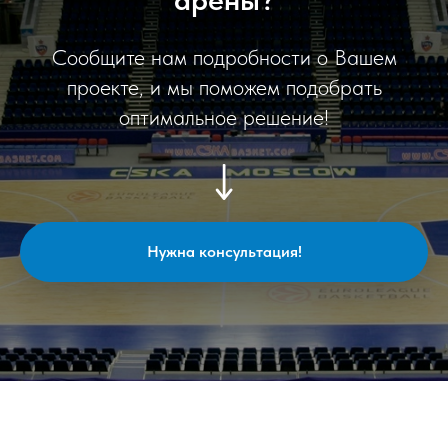
Сообщите нам подробности о Вашем
проекте, и мы поможем подобрать
оптимальное решение!
Нужна консультация!