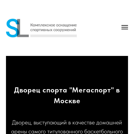
Дворец спорта "Мегаспорт" в
Москве
Дворец, выступающий в качестве домашней
арены самого титулованного баскетбольного