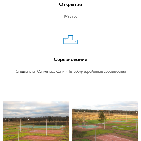
Открытие
1995 год
Соревнования
Специальная Олимпиаде Санкт-Петербурга, районные соревнования