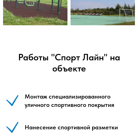
Работы "Спорт Лайн" на
объекте
Монтаж специализированного
уличного спортивного покрытия
Нанесение спортивной разметки