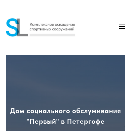
Дом социального обслуживания
"Первый" в Петергофе