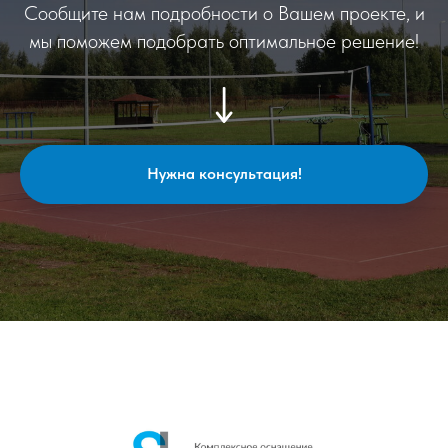
Сообщите нам подробности о Вашем проекте, и
мы поможем подобрать оптимальное решение!
Нужна консультация!