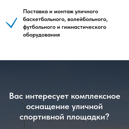
Поставка и монтаж уличного
баскетбольного, волейбольного,
футбольного и гимнастического
оборудования
Вас интересует комплексное
оснащение уличной
спортивной площадки?