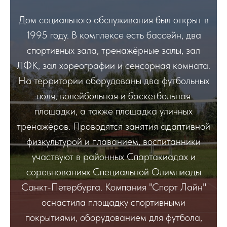
Дом социального обслуживания был открыт в
1995 году. В комплексе есть бассейн, два
спортивных зала, тренажёрные залы, зал
ЛФК, зал хореографии и сенсорная комната.
На территории оборудованы два футбольных
поля, волейбольная и баскетбольная
площадки, а также площадка уличных
тренажёров. Проводятся занятия адаптивной
физкультурой и плаванием, воспитанники
участвуют в районных Спартакиадах и
соревнованиях Специальной Олимпиады
Санкт-Петербурга. Компания "Спорт Лайн"
оснастила площадку спортивными
покрытиями, оборудованием для футбола,