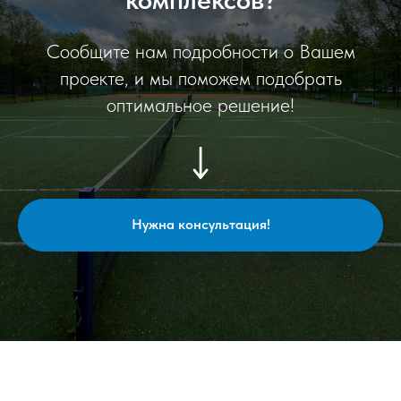
Сообщите нам подробности о Вашем
проекте, и мы поможем подобрать
оптимальное решение!
Нужна консультация!