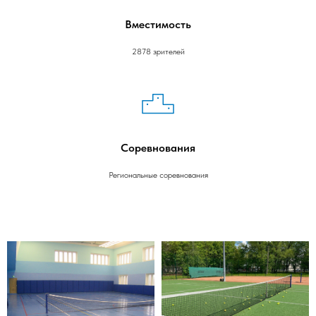
Вместимость
2878 зрителей
Соревнования
Региональные соревнования