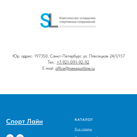
Юр. адрес: 197350, Санкт-Петербург, ул. Плесецкая 24/1/157
Тел.:
+7-921-091-92-92
E-mail:
office@newsportline.ru
Спорт Лайн
КАТАЛОГ
Все товары