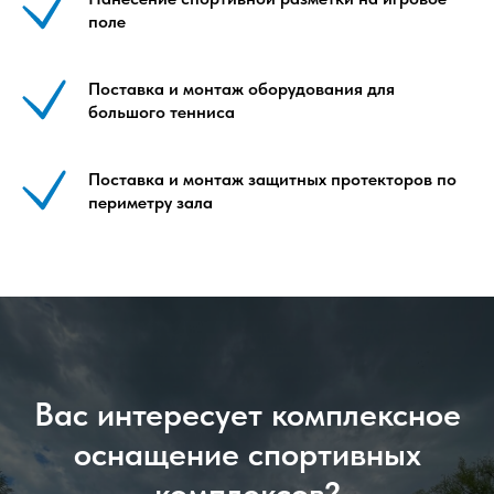
поле
Поставка и монтаж оборудования для
большого тенниса
Поставка и монтаж защитных протекторов по
периметру зала
Вас интересует комплексное
оснащение спортивных
комплексов?