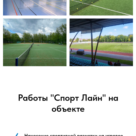
Работы "Спорт Лайн" на
объекте
Нанесение спортивной разметки на игровое