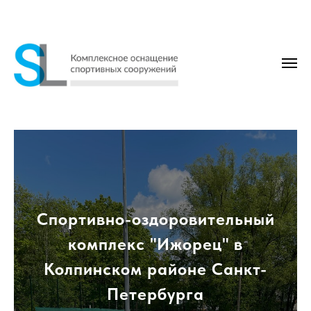
Спортивно-оздоровительный
комплекс "Ижорец" в
Колпинском районе Санкт-
Петербурга