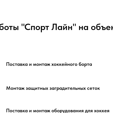
боты "Спорт Лайн" на объе
Поставка и монтаж хоккейного борта
Монтаж защитных заградительных сеток
Поставка и монтаж оборудования для хоккея