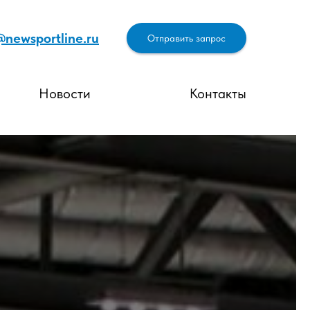
@newsportline.ru
Отправить запрос
Новости
Контакты