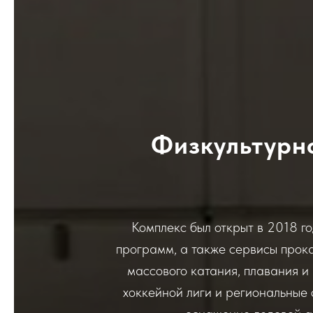
Физкультурн
Комплекс был открыт в 2018 го
программ, а также сервисы прока
массового катания, плавания и
хоккейной лиги и региональные