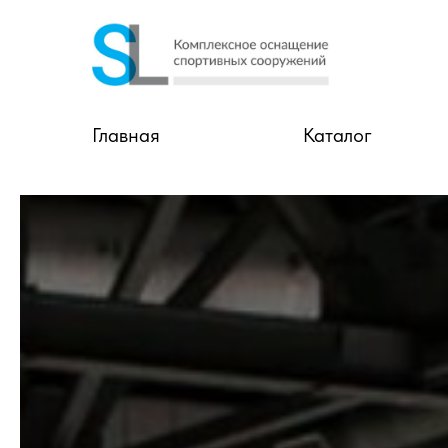
Главная
Каталог