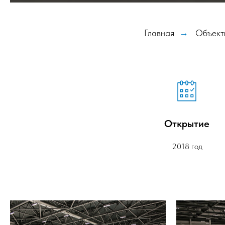
Главная
→
Объект
Открытие
2018 год