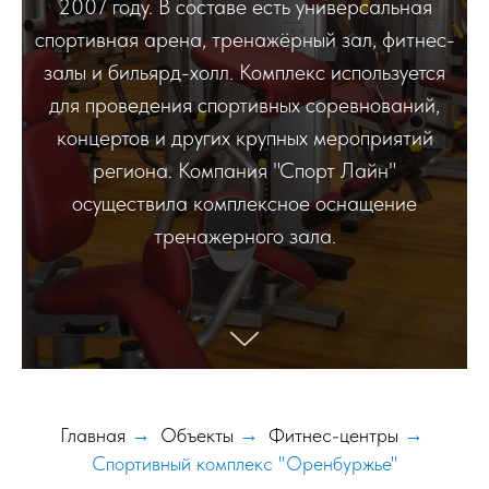
2007 году. В составе есть универсальная
спортивная арена, тренажёрный зал, фитнес-
залы и бильярд-холл. Комплекс используется
для проведения спортивных соревнований,
концертов и других крупных мероприятий
региона. Компания "Спорт Лайн"
осуществила комплексное оснащение
тренажерного зала.
Главная
→
Объекты
→
Фитнес-центры
→
Спортивный комплекс "Оренбуржье"