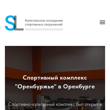
Спортивный комплекс
"Оренбуржье" в Оренбурге
Спортивно-культурный комплекс был открыт в