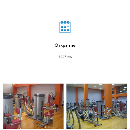
Открытие
2007 год