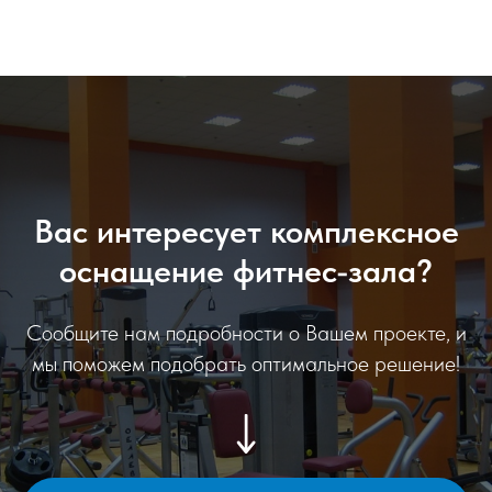
Вас интересует комплексное
оснащение фитнес-зала?
Сообщите нам подробности о Вашем проекте, и
мы поможем подобрать оптимальное решение!