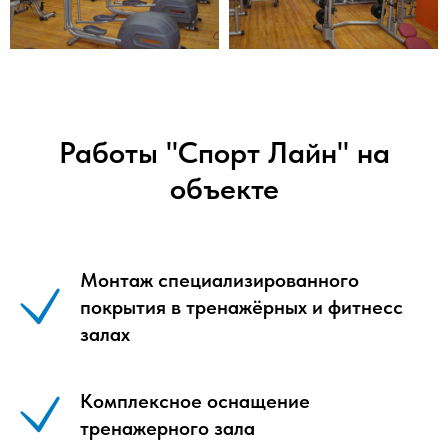
Работы "Спорт Лайн" на
объекте
Монтаж специализированного
покрытия в тренажёрных и фитнесс
залах
Комплексное оснащение
тренажерного зала