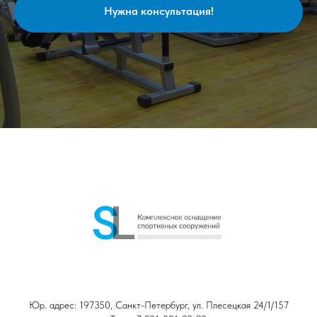
Нужна консультация!
Юр. адрес: 197350, Санкт-Петербург, ул. Плесецкая 24/1/157