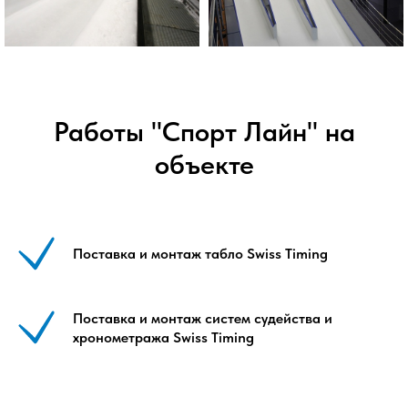
Работы "Спорт Лайн" на
объекте
Поставка и монтаж табло Swiss Timing
Поставка и монтаж систем судейства и
хронометража Swiss Timing