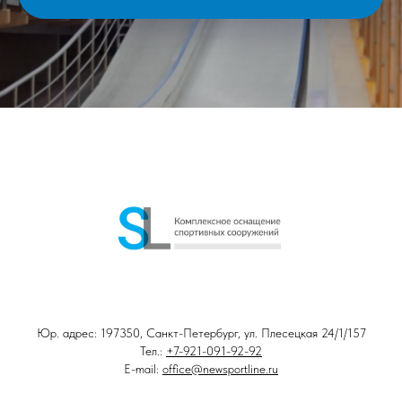
Юр. адрес: 197350, Санкт-Петербург, ул. Плесецкая 24/1/157
Тел.:
+7-921-091-92-92
E-mail:
office@newsportline.ru