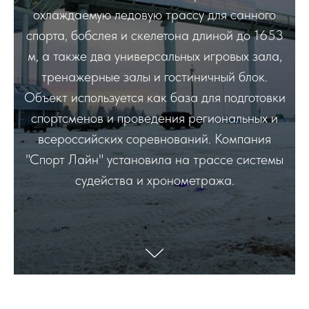
охлаждаемую ледовую трассу для санного
спорта, бобслея и скелетона длиной до 1653
м, а также два универсальных игровых зала,
тренажерные залы и гостиничный блок.
Объект используется как база для подготовки
спортсменов и проведения региональных и
всероссийских соревнований. Компания
"Спорт Лайн" установила на трассе системы
судейства и хронометража.