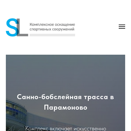
Санно-бобслейная трасса в
Парамоново
Комплекс включает искусственно