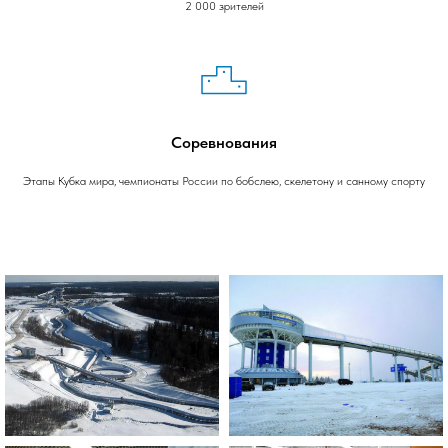
2 000 зрителей
Соревнования
Этапы Кубка мира, чемпионаты России по бобслею, скелетону и санному спорту