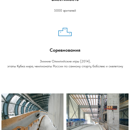
5000 зрителей
Соревнования
Зимние Олимпийские игры (2014),
этапы Кубка мира, чемпионаты России по санному спорту, бобслею и скелетону