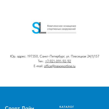
Юр. адрес: 197350, Санкт-Петербург, ул. Плесецкая 24/1/157
Тел.:
+7-921-091-92-92
E-mail:
office@newsportline.ru
Спорт Лайн
КАТАЛОГ