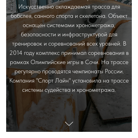
Искусственно охлаждаемая трасса для
бобслея, санного спорта и скелетона. Объект
оснащён системами хронометража,
безопасности и инфраструктурой для
тренировок и соревнований всех уровней. В
2014 году комплекс принимал соревнования в
рамках Олимпийские игры в Сочи. На трассе
регулярно проводятся чемпионаты России.
Компания "Спорт Лайн" установила на трассе
системы судейства и хронометража.