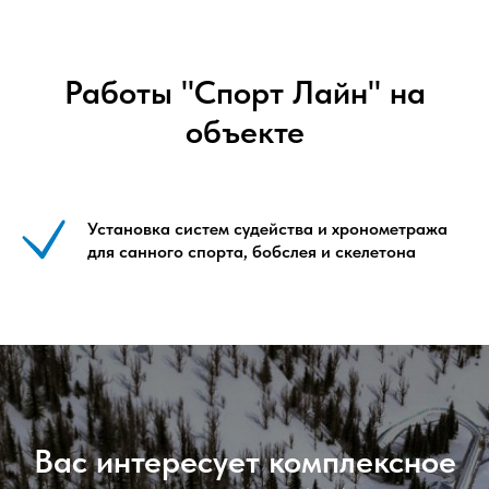
Работы "Спорт Лайн" на
объекте
Установка систем судейства и хронометража
для санного спорта, бобслея и скелетона
Вас интересует комплексное