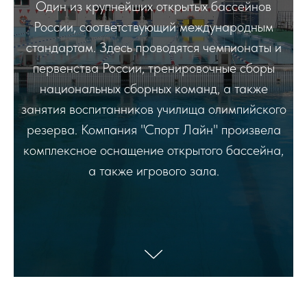
Один из крупнейших открытых бассейнов
России, соответствующий международным
стандартам. Здесь проводятся чемпионаты и
первенства России, тренировочные сборы
национальных сборных команд, а также
занятия воспитанников училища олимпийского
резерва. Компания "Спорт Лайн" произвела
комплексное оснащение открытого бассейна,
а также игрового зала.