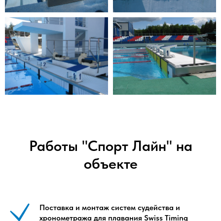
Работы "Спорт Лайн" на
объекте
Поставка и монтаж систем судейства и
хронометража для плавания Swiss Timing