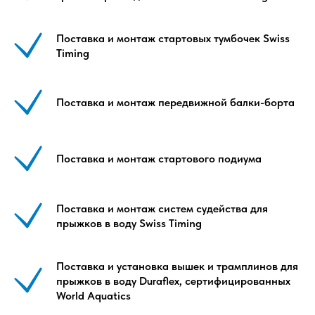
Поставка и монтаж стартовых тумбочек Swiss
Timing
Поставка и монтаж передвижной балки-борта
Поставка и монтаж стартового подиума
Поставка и монтаж систем судейства для
прыжков в воду Swiss Timing
Поставка и установка вышек и трамплинов для
прыжков в воду Duraflex, сертифицированных
World Aquatics