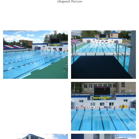
сборной России