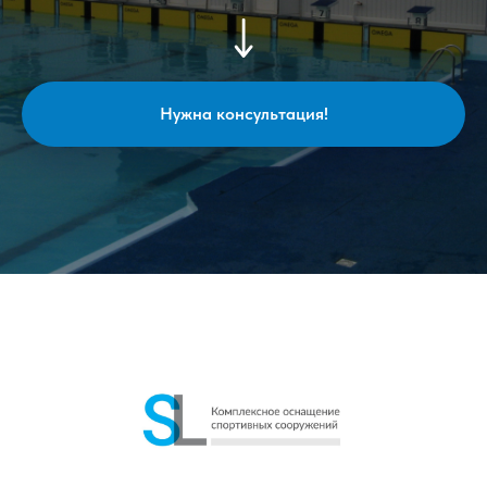
Нужна консультация!