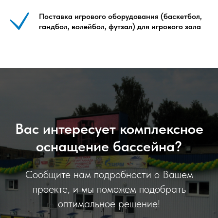
Поставка игрового оборудования (баскетбол,
гандбол, волейбол, футзал) для игрового зала
Вас интересует комплексное
оснащение бассейна?
Сообщите нам подробности о Вашем
проекте, и мы поможем подобрать
оптимальное решение!