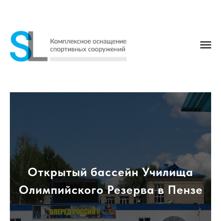
Открытый бассейн Училища
Олимпийского Резерва в Пензе