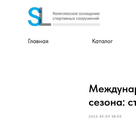
Главная
Каталог
Междунар
сезона: 
2025-04-09 08:00