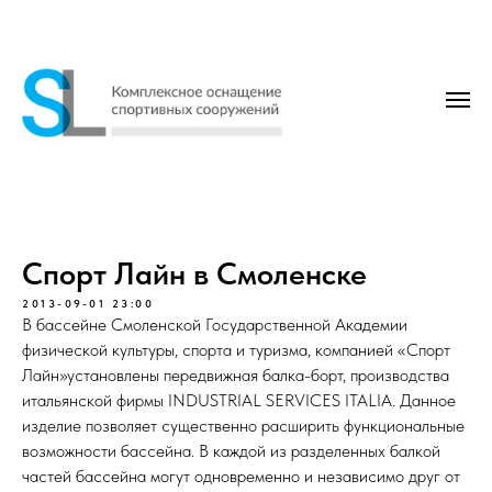
Спорт Лайн в Смоленске
2013-09-01 23:00
В бассейне Смоленской Государственной Академии
физической культуры, спорта и туризма, компанией «Спорт
Лайн»установлены передвижная балка-борт, производства
итальянской фирмы INDUSTRIAL SERVICES ITALIA. Данное
изделие позволяет существенно расширить функциональные
возможности бассейна. В каждой из разделенных балкой
частей бассейна могут одновременно и независимо друг от