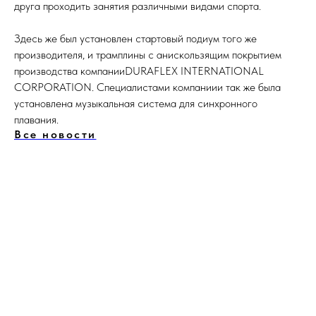
друга проходить занятия различными видами спорта.
Здесь же был установлен стартовый подиум того же
производителя, и трамплины с анискользящим покрытием
производства компанииDURAFLEX INTERNATIONAL
CORPORATION. Специалистами компаниии так же была
установлена музыкальная система для синхронного
плавания.
Все новости