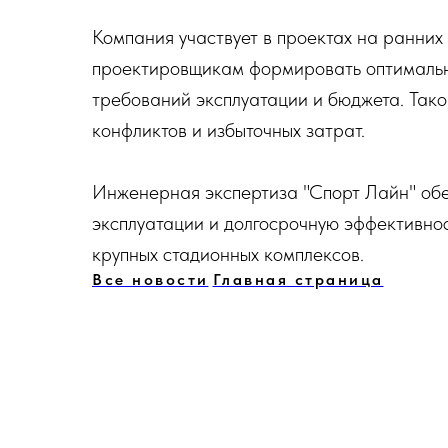
Компания участвует в проектах на ранних 
проектировщикам формировать оптимальны
требований эксплуатации и бюджета. Тако
конфликтов и избыточных затрат.
Инженерная экспертиза "Спорт Лайн" обе
эксплуатации и долгосрочную эффективнос
крупных стадионных комплексов.
Все новости
Главная страница