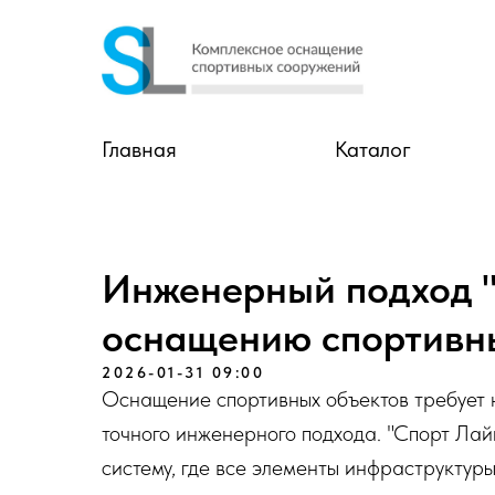
Главная
Каталог
Инженерный подход "
оснащению спортивн
2026-01-31 09:00
Оснащение спортивных объектов требует н
точного инженерного подхода. "Спорт Ла
систему, где все элементы инфраструктур