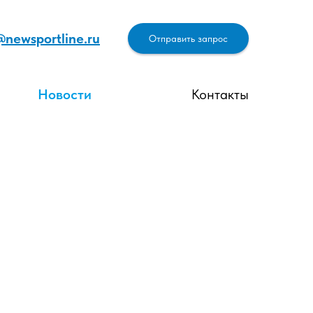
@newsportline.ru
Отправить запрос
Новости
Контакты