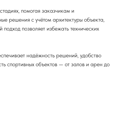
стадиях, помогая заказчикам и
е решения с учётом архитектуры объекта,
й подход позволяет избежать технических
спечивает надёжность решений, удобство
ть спортивных объектов — от залов и арен до