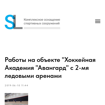
Работы на объекте "Хоккейная
Академия "Авангард" с 2-мя
ледовыми аренами
2019-06-10 11:44