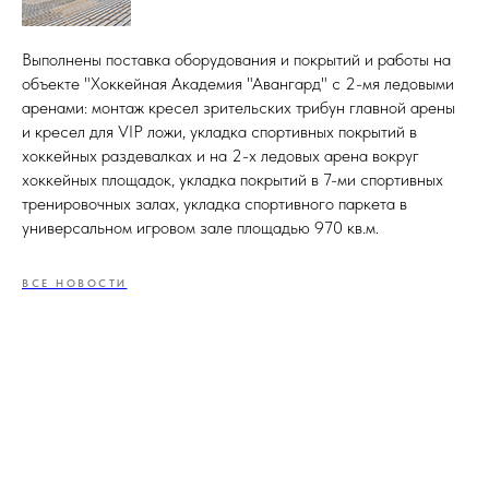
Выполнены поставка оборудования и покрытий и работы на
объекте "Хоккейная Академия "Авангард" с 2-мя ледовыми
аренами: монтаж кресел зрительских трибун главной арены
и кресел для VIP ложи, укладка спортивных покрытий в
хоккейных раздевалках и на 2-х ледовых арена вокруг
хоккейных площадок, укладка покрытий в 7-ми спортивных
тренировочных залах, укладка спортивного паркета в
универсальном игровом зале площадью 970 кв.м.
ВСЕ НОВОСТИ