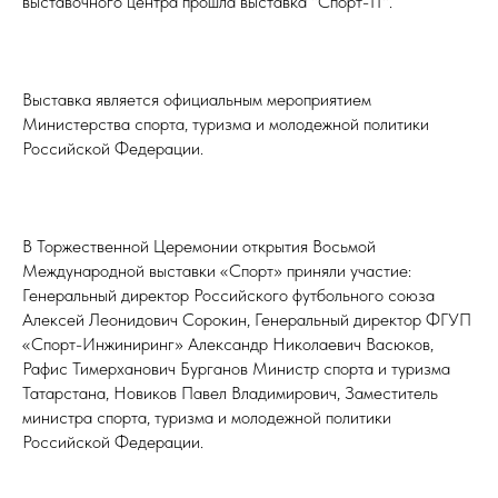
выставочного центра прошла выставка "Спорт-11".
Выставка является официальным мероприятием
Министерства спорта, туризма и молодежной политики
Российской Федерации.
В Торжественной Церемонии открытия Восьмой
Международной выставки «Спорт» приняли участие:
Генеральный директор Российского футбольного союза
Алексей Леонидович Сорокин, Генеральный директор ФГУП
«Спорт-Инжиниринг» Александр Николаевич Васюков,
Рафис Тимерханович Бурганов Министр спорта и туризма
Татарстана, Новиков Павел Владимирович, Заместитель
министра спорта, туризма и молодежной политики
Российской Федерации.