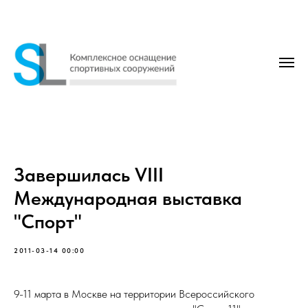
Завершилась VIII
Международная выставка
"Спорт"
2011-03-14 00:00
9-11 марта в Москве на территории Всероссийского