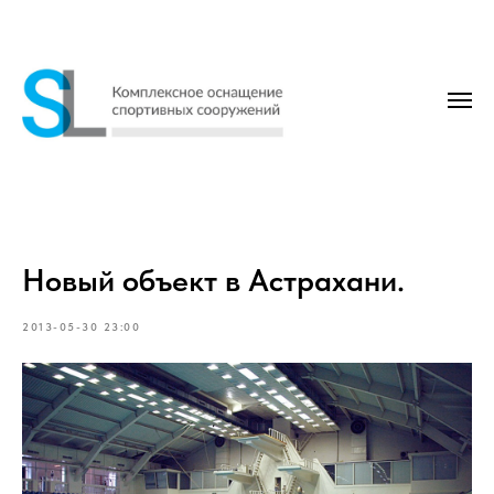
Новый объект в Астрахани.
2013-05-30 23:00