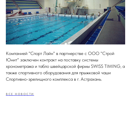
Компанией "Спорт Лайн" в партнерстве с OOO "Строй
Юнит" заключен контракт на поставку системы
хронометража и табло швейцарской фирмы SWISS TIMING, а
также спортивного оборудования для прыжковой чаши
Спортивно-зрелищного комплекса в г. Астрахань.
ВСЕ НОВОСТИ