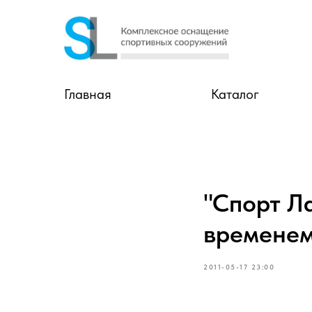
Главная
Каталог
"Спорт Л
временем
2011-05-17 23:00