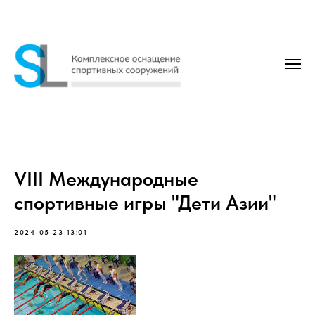
VIII Международные
спортивные игры "Дети Азии"
2024-05-23 13:01