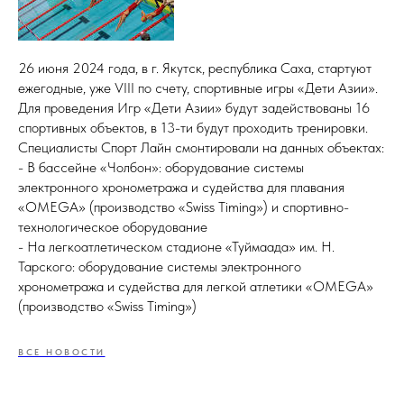
26 июня 2024 года, в г. Якутск, республика Саха, стартуют
ежегодные, уже VIII по счету, спортивные игры «Дети Азии».
Для проведения Игр «Дети Азии» будут задействованы 16
спортивных объектов, в 13-ти будут проходить тренировки.
Специалисты Спорт Лайн смонтировали на данных объектах:
- В бассейне «Чолбон»: оборудование системы
электронного хронометража и судейства для плавания
«OMEGA» (производство «Swiss Timing») и спортивно-
технологическое оборудование
- На легкоатлетическом стадионе «Туймаада» им. Н.
Тарского: оборудование системы электронного
хронометража и судейства для легкой атлетики «OMEGA»
(производство «Swiss Timing»)
ВСЕ НОВОСТИ