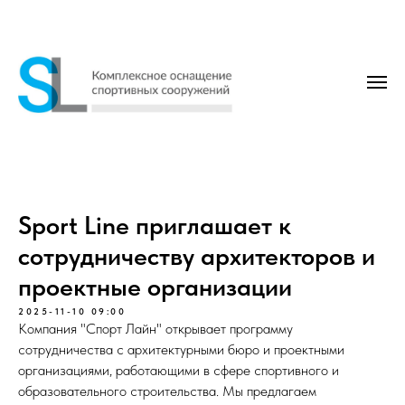
Sport Line приглашает к
сотрудничеству архитекторов и
проектные организации
2025-11-10 09:00
Компания "Спорт Лайн" открывает программу
сотрудничества с архитектурными бюро и проектными
организациями, работающими в сфере спортивного и
образовательного строительства. Мы предлагаем