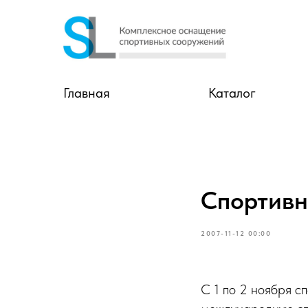
Главная
Каталог
Спортивн
2007-11-12 00:00
С 1 по 2 ноября 