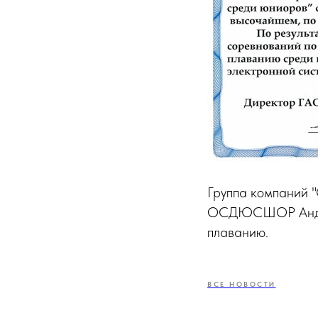
Группа компаний 
ОСДЮСШОР Андрее
плаванию.
ВСЕ НОВОСТИ