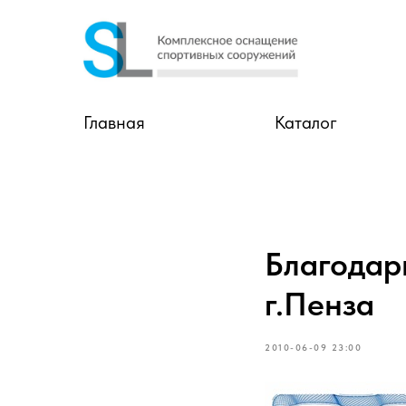
Главная
Каталог
Благода
г.Пенза
2010-06-09 23:00