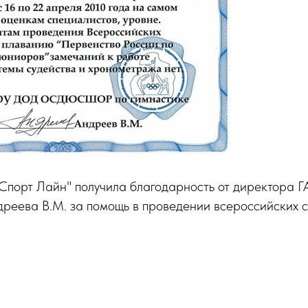
"Спорт Лайн" получила благодарность от директора
ва В.М. за помощь в проведении всероссийских с