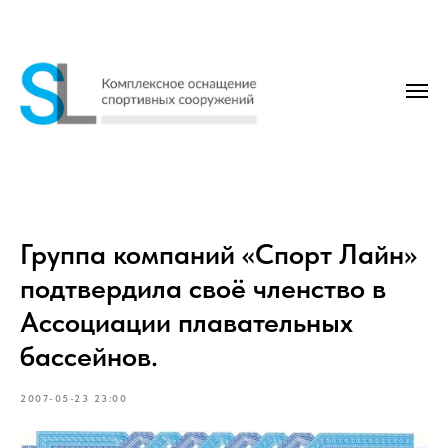
Группа компаний «Спорт Лайн»
подтвердила своё членство в
Ассоциации плавательных
бассейнов.
2007-05-23 23:00