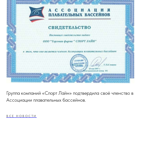
Группа компаний «Спорт Лайн» подтвердила своё членство в
Ассоциации плавательных бассейнов.
ВСЕ НОВОСТИ