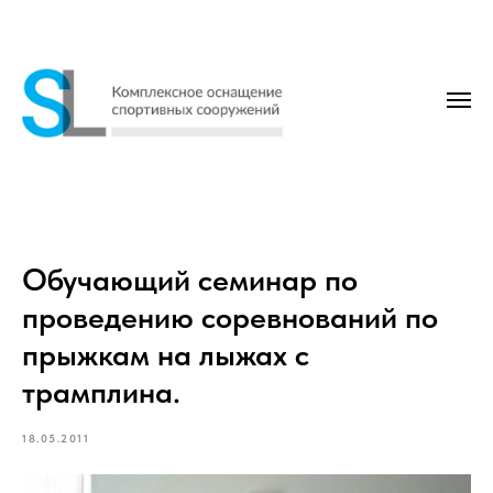
Обучающий семинар по
проведению соревнований по
прыжкам на лыжах с
трамплина.
18.05.2011