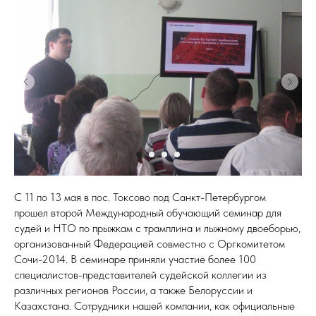
С 11 по 13 мая в пос. Токсово под Санкт-Петербургом
прошел второй Международный обучающий семинар для
судей и НТО по прыжкам с трамплина и лыжному двоеборью,
организованный Федерацией совместно с Оргкомитетом
Сочи-2014. В семинаре приняли участие более 100
специалистов-представителей судейской коллегии из
различных регионов России, а также Белоруссии и
Казахстана. Сотрудники нашей компании, как официальные