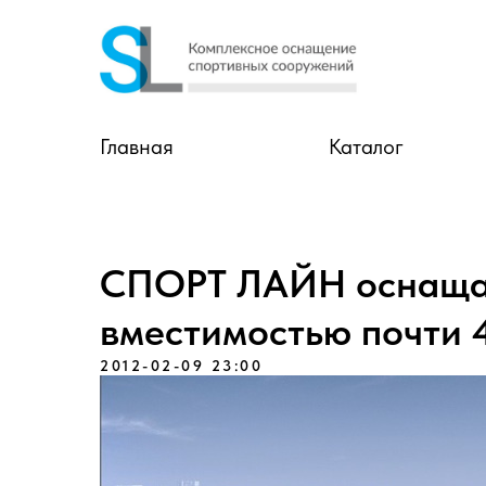
Главная
Каталог
СПОРТ ЛАЙН оснаща
вместимостью почти 
2012-02-09 23:00