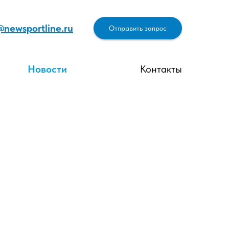
@newsportline.ru
Отправить запрос
Новости
Контакты