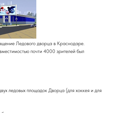
ащение Ледового дворца в Краснодаре.
 вместимостью почти 4000 зрителей был
;
вух ледовых площадок Дворца (для хоккея и для