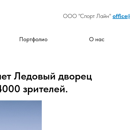
ООО "Спорт Лайн"
office
Портфолио
О нас
ет Ледовый дворец
4000 зрителей.