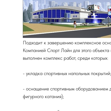
Подходит к завершению комплексное осн
Компанией Спорт Лайн для этого объекта
выполнен комплекс работ, среди которых:
- укладка спортивных напольных покрытий
- оснащение спортивным оборудованием д
фигурного катания);