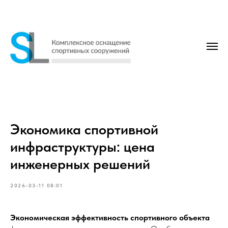
Экономика спортивной
инфраструктуры: цена
инженерных решений
2026-03-11 08:01
Экономическая эффективность спортивного объекта