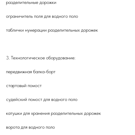
разделительные дорожки
ограничитель поля для водного поло
таблички нумерации разделительных дорожек
3. Технологическое оборудование:
передвижная балка-борт
стартовый помост
судейский помост для водного поло
катушки для хранения разделительных дорожек
ворота для водного поло