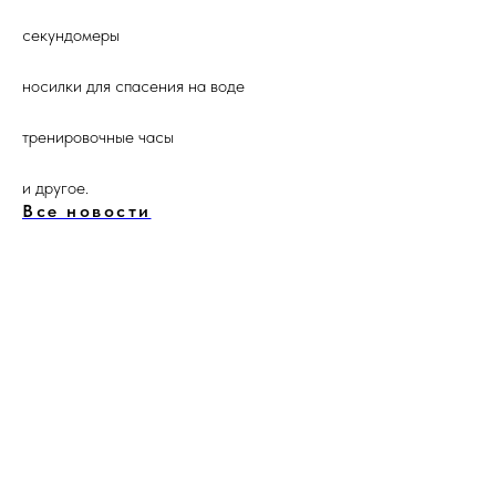
секундомеры
носилки для спасения на воде
тренировочные часы
и другое.
Все новости