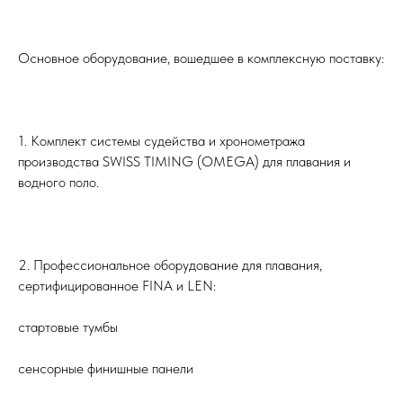
Основное оборудование, вошедшее в комплексную поставку:
1. Комплект системы судейства и хронометража
производства SWISS TIMING (OMEGA) для плавания и
водного поло.
2. Профессиональное оборудование для плавания,
сертифицированное FINA и LEN:
стартовые тумбы
сенсорные финишные панели