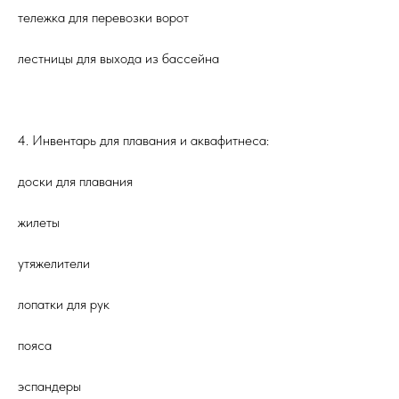
тележка для перевозки ворот
лестницы для выхода из бассейна
4. Инвентарь для плавания и аквафитнеса:
доски для плавания
жилеты
утяжелители
лопатки для рук
пояса
эспандеры