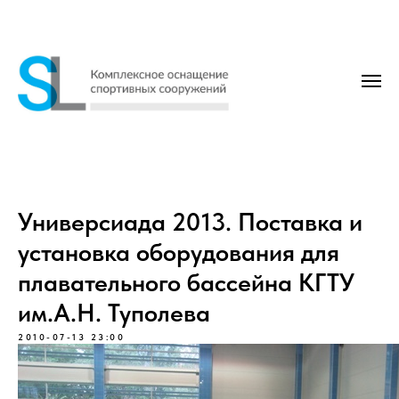
Универсиада 2013. Поставка и
установка оборудования для
плавательного бассейна КГТУ
им.А.Н. Туполева
2010-07-13 23:00