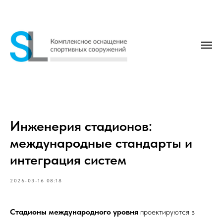
Инженерия стадионов:
международные стандарты и
интеграция систем
2026-03-16 08:18
Стадионы международного уровня
проектируются в