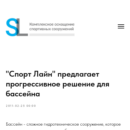
"Спорт Лайн" предлагает
прогрессивное решение для
бассейна
2011-02-25 00:00
Бассейн - сложное гидротехническое сооружение, которое