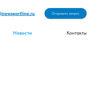
@newsportline.ru
Отправить запрос
Новости
Контакты