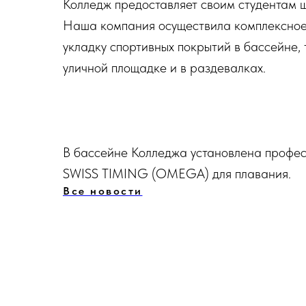
Колледж предоставляет своим студентам 
Наша компания осуществила комплексное
укладку спортивных покрытий в бассейне
уличной площадке и в раздевалках.
В бассейне Колледжа установлена профе
SWISS TIMING (OMEGA) для плавания.
Все новости