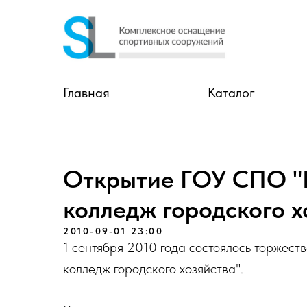
Главная
Каталог
Открытие ГОУ СПО "
колледж городского х
2010-09-01 23:00
1 сентября 2010 года состоялось торжес
колледж городского хозяйства".