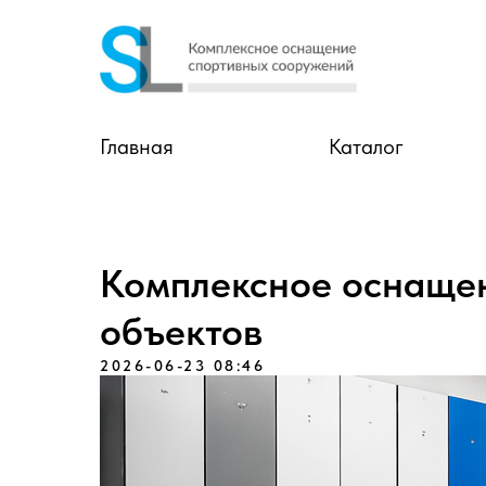
Главная
Каталог
Комплексное оснаще
объектов
2026-06-23 08:46