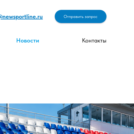
@newsportline.ru
Отправить запрос
Новости
Контакты