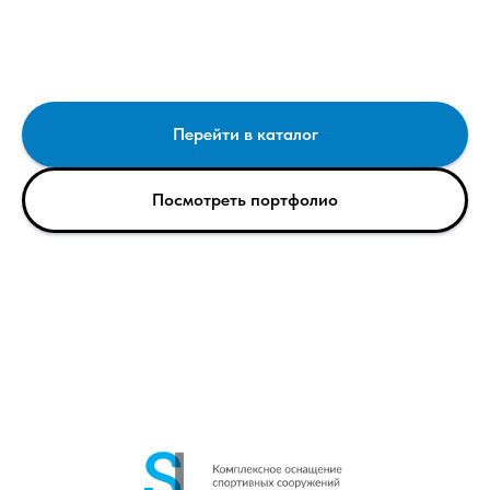
Перейти в каталог
Посмотреть портфолио