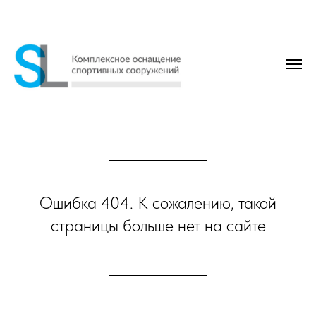
Ошибка 404. К сожалению, такой
страницы больше нет на сайте