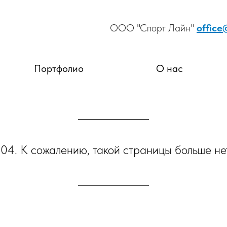
ООО "Спорт Лайн"
office
Портфолио
О нас
4. К сожалению, такой страницы больше не