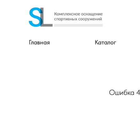
Главная
Каталог
Ошибка 40