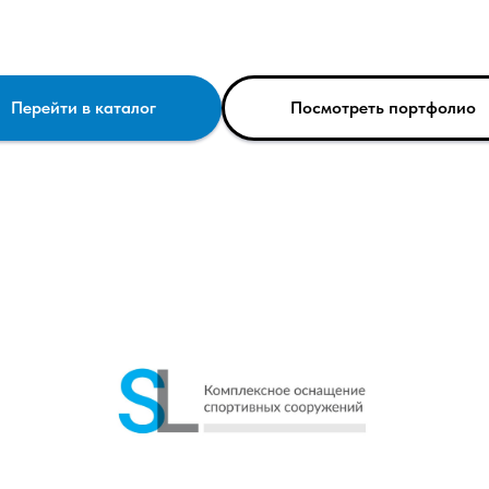
Перейти в каталог
Посмотреть портфолио