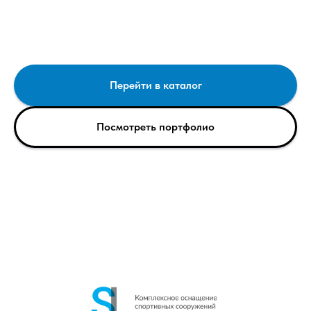
Перейти в каталог
Посмотреть портфолио