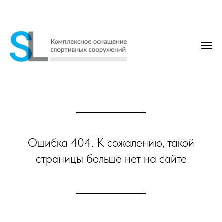
Ошибка 404. К сожалению, такой
страницы больше нет на сайте