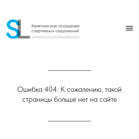
Ошибка 404. К сожалению, такой
страницы больше нет на сайте