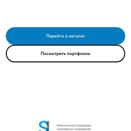
Перейти в каталог
Посмотреть портфолио