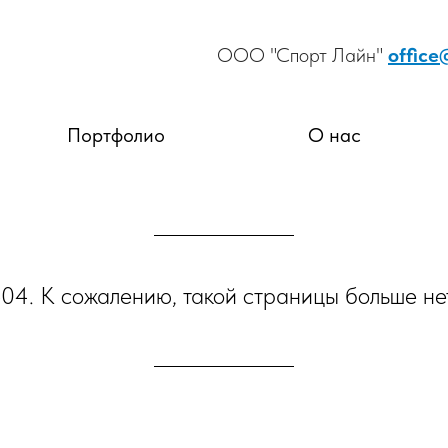
ООО "Спорт Лайн"
office
Портфолио
О нас
4. К сожалению, такой страницы больше не