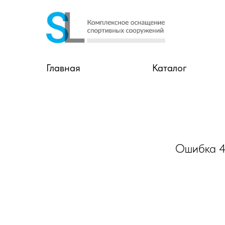
Главная
Каталог
Ошибка 40