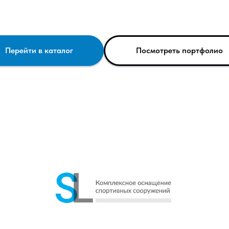
Перейти в каталог
Посмотреть портфолио